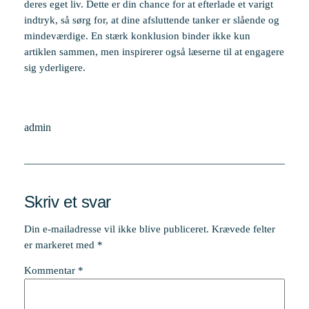
deres eget liv. Dette er din chance for at efterlade et varigt
indtryk, så sørg for, at dine afsluttende tanker er slående og
mindeværdige. En stærk konklusion binder ikke kun
artiklen sammen, men inspirerer også læserne til at engagere
sig yderligere.
admin
Skriv et svar
Din e-mailadresse vil ikke blive publiceret.
Krævede felter
er markeret med
*
Kommentar
*