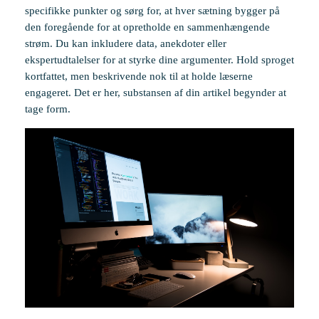
specifikke punkter og sørg for, at hver sætning bygger på
den foregående for at opretholde en sammenhængende
strøm. Du kan inkludere data, anekdoter eller
ekspertudtalelser for at styrke dine argumenter. Hold sproget
kortfattet, men beskrivende nok til at holde læserne
engageret. Det er her, substansen af din artikel begynder at
tage form.