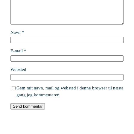
Navn
*
E-mail
*
Websted
Gem mit navn, mail og websted i denne browser til næste
gang jeg kommenterer.